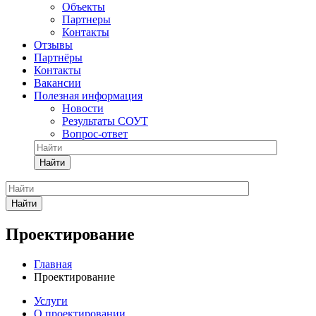
Объекты
Партнеры
Контакты
Отзывы
Партнёры
Контакты
Вакансии
Полезная информация
Новости
Результаты СОУТ
Вопрос-ответ
Найти
Найти
Проектирование
Главная
Проектирование
Услуги
О проектировании