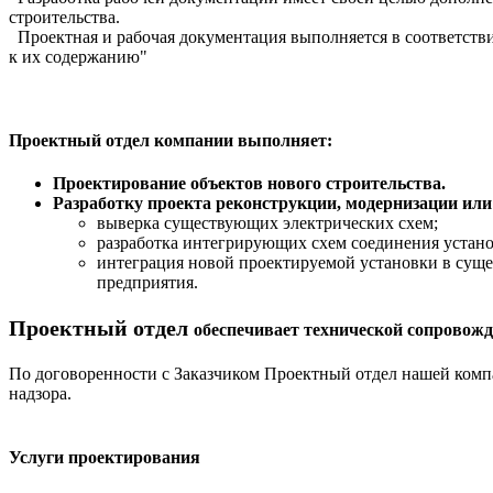
строительства.
Проектная и рабочая документация выполняется в соответстви
к их содержанию"
Проектный отдел компании выполняет:
Проектирование объектов нового строительства.
Разработку проекта реконструкции, модернизации или
выверка существующих электрических схем;
разработка интегрирующих схем соединения устано
интеграция новой проектируемой установки в суще
предприятия.
Проектный отдел
обеспечивает технической сопровожд
По договоренности с Заказчиком Проектный отдел нашей компа
надзора.
Услуги проектирования