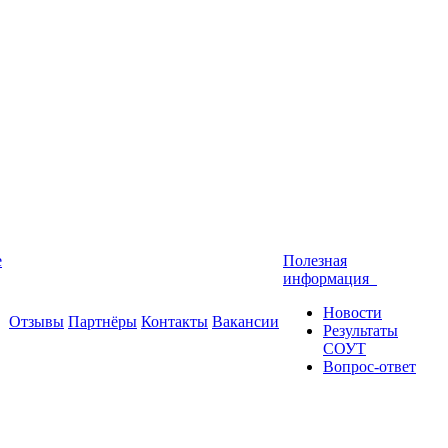
е
Полезная
информация
Новости
Отзывы
Партнёры
Контакты
Вакансии
Результаты
СОУТ
Вопрос-ответ