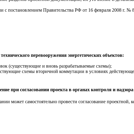
и с постановлением Правительства РФ от 16 февраля 2008 г. № 
 технического перевооружения энергетических объектов:
вок (существующие и вновь разрабатываемые схемы);
ствующие схемы вторичной коммутации в условиях действующего
ение при согласовании проекта в органах контроля и надзора
нии может самостоятельно провести согласование проектной, к