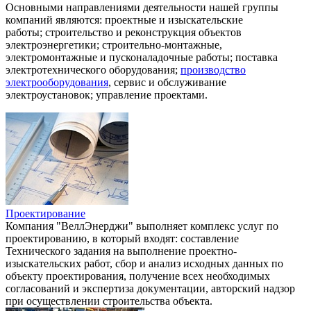
Основными направлениями деятельности нашей группы
компаний являются: проектные и изыскательские
работы; строительство и реконструкция объектов
электроэнергетики; строительно-монтажные,
электромонтажные и пусконаладочные работы; поставка
электротехнического оборудования;
производство
электрооборудования
, сервис и обслуживание
электроустановок; управление проектами.
Проектирование
Компания "ВеллЭнерджи" выполняет комплекс услуг по
проектированию, в который входят: составление
Технического задания на выполнение проектно-
изыскательских работ, сбор и анализ исходных данных по
объекту проектирования, получение всех необходимых
согласований и экспертиза документации, авторский надзор
при осуществлении строительства объекта.