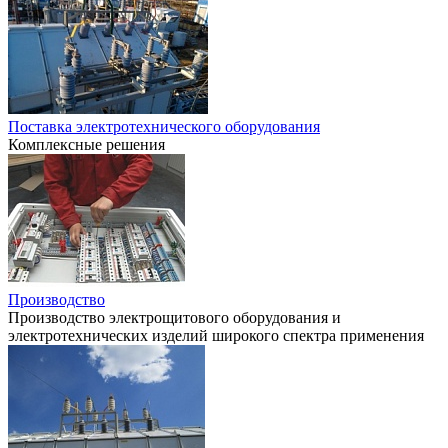
Поставка электротехнического оборудования
Комплексные решения
Производство
Производство электрощитового оборудования и
электротехнических изделий широкого спектра применения