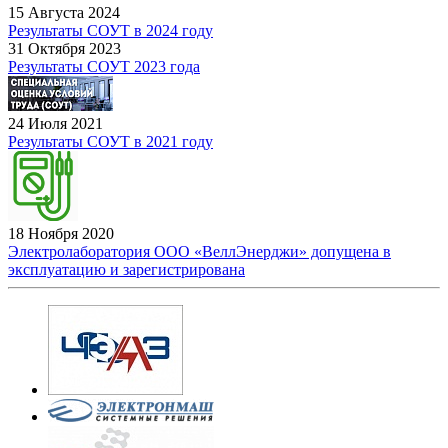
15 Августа 2024
Результаты СОУТ в 2024 году
31 Октября 2023
Результаты СОУТ 2023 года
24 Июля 2021
Результаты СОУТ в 2021 году
18 Ноября 2020
Электролаборатория ООО «ВеллЭнерджи» допущена в
эксплуатацию и зарегистрирована