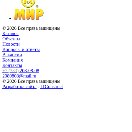
© 2026 Все права защищены.
Каталог
Объекты
Новости
Вопросы и ответы
Вакансии
Компания
Контакты
+7 (383)
208-08-08
2080808@mail.ru
© 2026 Все права защищены.
Разработка сайта
-
ITConstruct