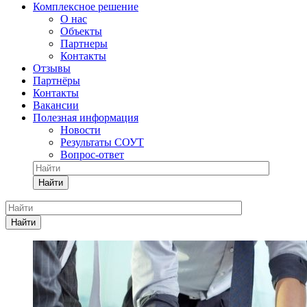
Комплексное решение
О нас
Объекты
Партнеры
Контакты
Отзывы
Партнёры
Контакты
Вакансии
Полезная информация
Новости
Результаты СОУТ
Вопрос-ответ
Найти
Найти