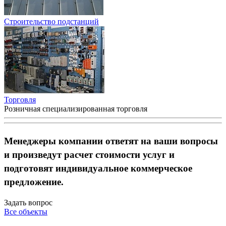
Строительство подстанций
Торговля
Розничная специализированная торговля
Менеджеры компании ответят на ваши вопросы
и произведут расчет стоимости услуг и
подготовят индивидуальное коммерческое
предложение.
Задать вопрос
Все объекты