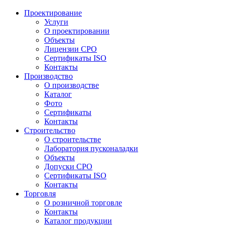
Проектирование
Услуги
О проектировании
Объекты
Лицензии СРО
Сертификаты ISO
Контакты
Производство
О производстве
Каталог
Фото
Сертификаты
Контакты
Строительство
О строительстве
Лаборатория пусконаладки
Объекты
Допуски СРО
Сертификаты ISO
Контакты
Торговля
О розничной торговле
Контакты
Каталог продукции