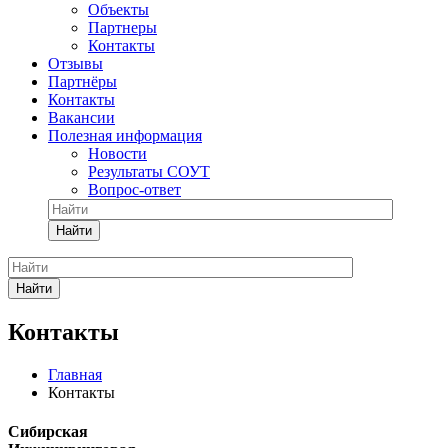
Объекты
Партнеры
Контакты
Отзывы
Партнёры
Контакты
Вакансии
Полезная информация
Новости
Результаты СОУТ
Вопрос-ответ
Найти
Найти
Контакты
Главная
Контакты
Сибирская