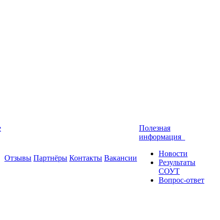
е
Полезная
информация
Новости
Отзывы
Партнёры
Контакты
Вакансии
Результаты
СОУТ
Вопрос-ответ