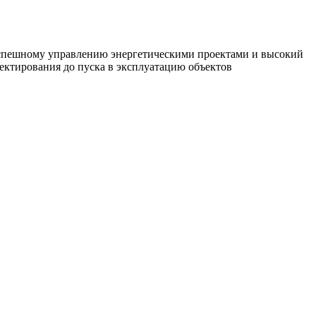
спешному управлению энергетическими проектами и высокий
оектирования до пуска в эксплуатацию объектов