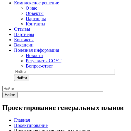
Комплексное решение
О нас
Объекты
Партнеры
Контакты
Отзывы
Партнёры
Контакты
Вакансии
Полезная информация
Новости
Результаты СОУТ
Вопрос-ответ
Найти
Найти
Проектирование генеральных планов
Главная
Проектирование
Проектирование генеральных планов