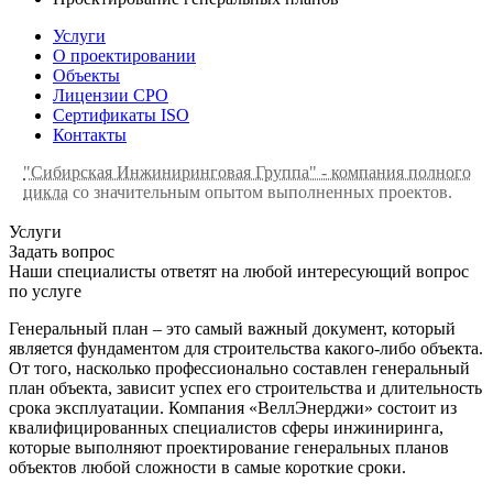
Услуги
О проектировании
Объекты
Лицензии СРО
Сертификаты ISO
Контакты
"Сибирская Инжиниринговая Группа" - компания полного
цикла
со значительным опытом выполненных проектов.
Услуги
Задать вопрос
Наши специалисты ответят на любой интересующий вопрос
по услуге
Генеральный план – это самый важный документ, который
является фундаментом для строительства какого-либо объекта.
От того, насколько профессионально составлен генеральный
план объекта, зависит успех его строительства и длительность
срока эксплуатации. Компания «ВеллЭнерджи» состоит из
квалифицированных специалистов сферы инжиниринга,
которые выполняют проектирование генеральных планов
объектов любой сложности в самые короткие сроки.