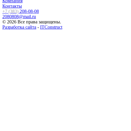
Компания
Контакты
+7 (383)
208-08-08
2080808@mail.ru
© 2026 Все права защищены.
Разработка сайта
-
ITConstruct