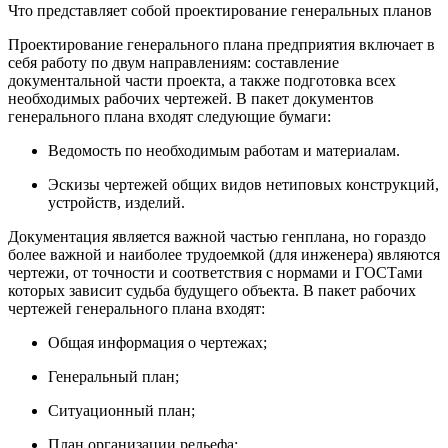
Что представляет собой проектирование генеральных планов
Проектирование генерального плана предприятия включает в
себя работу по двум направлениям: составление
документальной части проекта, а также подготовка всех
необходимых рабочих чертежей. В пакет документов
генерального плана входят следующие бумаги:
Ведомость по необходимым работам и материалам.
Эскизы чертежей общих видов нетиповых конструкций,
устройств, изделий.
Документация является важной частью генплана, но гораздо
более важной и наиболее трудоемкой (для инженера) являются
чертежи, от точности и соответствия с нормами и ГОСТами
которых зависит судьба будущего объекта. В пакет рабочих
чертежей генерального плана входят:
Общая информация о чертежах;
Генеральный план;
Ситуационный план;
План организации рельефа;