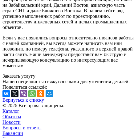
на Забайкальский край, Дальний Восток, азиатскую часть
стран СНГ и даже Ближнего Востока. В нашем кейсе ряд
успешно выполненных работ по проектированию,
строительству инженерных сетей и целых промышленных
объектов.
Если у вас появились вопросы относительно нюансов работы
с нашей компанией, вы всегда можете написать нам или
позвонить по номеру телефона, указанного в верхней правой
части сайта. Наши менеджеры предоставят вам быструю и
исчерпывающую консультацию по интересующим вас
моментам.
Заказать услугу
Наши специалисты свяжутся с вами для уточнения деталей.
Поделиться ссылкой:
Вернуться к списку
© 2026 Все права защищены.
Каталог
Объекты
Новости
Вопросы и ответы
Вакансии