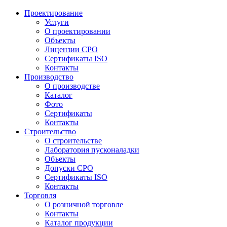
Проектирование
Услуги
О проектировании
Объекты
Лицензии СРО
Сертификаты ISO
Контакты
Производство
О производстве
Каталог
Фото
Сертификаты
Контакты
Строительство
О строительстве
Лаборатория пусконаладки
Объекты
Допуски СРО
Сертификаты ISO
Контакты
Торговля
О розничной торговле
Контакты
Каталог продукции