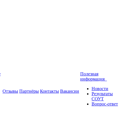
е
Полезная
информация
Новости
Отзывы
Партнёры
Контакты
Вакансии
Результаты
СОУТ
Вопрос-ответ