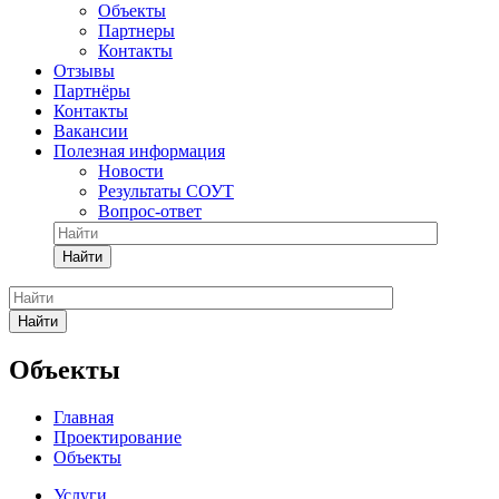
Объекты
Партнеры
Контакты
Отзывы
Партнёры
Контакты
Вакансии
Полезная информация
Новости
Результаты СОУТ
Вопрос-ответ
Найти
Найти
Объекты
Главная
Проектирование
Объекты
Услуги