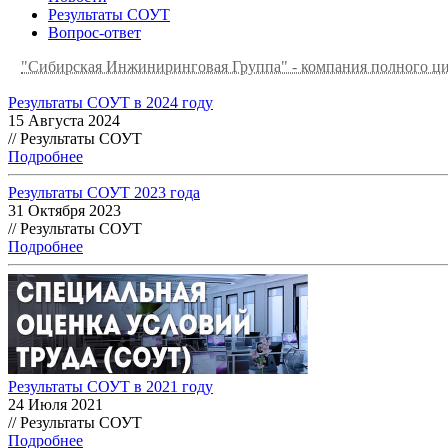
Результаты СОУТ
Вопрос-ответ
"Сибирская Инжиниринговая Группа" - компания полного ц
Результаты СОУТ в 2024 году
15 Августа 2024
// Результаты СОУТ
Подробнее
Результаты СОУТ 2023 года
31 Октября 2023
// Результаты СОУТ
Подробнее
Результаты СОУТ в 2021 году
24 Июля 2021
// Результаты СОУТ
Подробнее