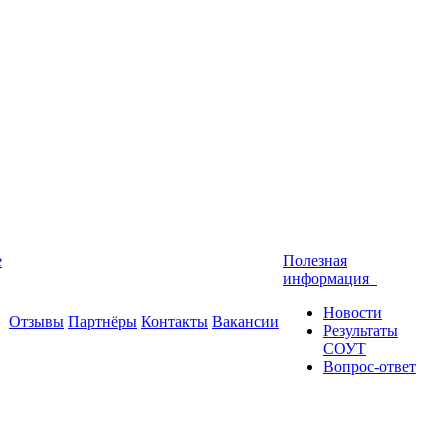
е
Полезная
информация
Новости
Отзывы
Партнёры
Контакты
Вакансии
Результаты
СОУТ
Вопрос-ответ