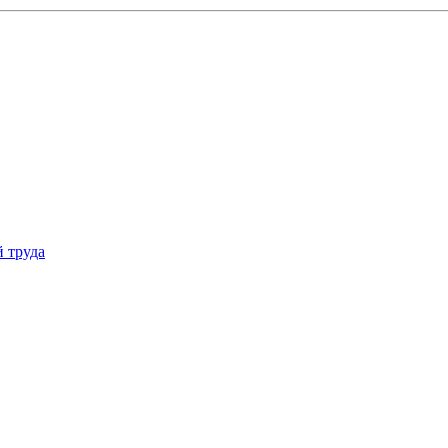
 труда