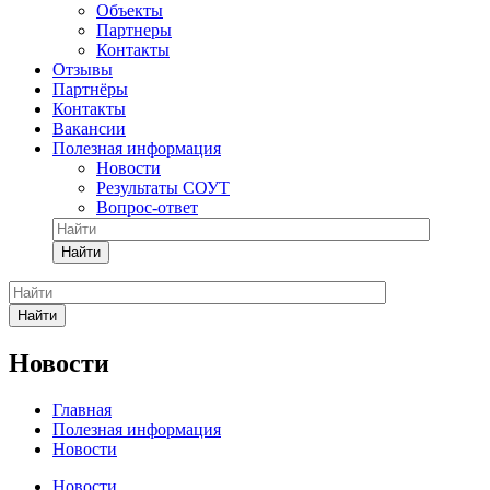
Объекты
Партнеры
Контакты
Отзывы
Партнёры
Контакты
Вакансии
Полезная информация
Новости
Результаты СОУТ
Вопрос-ответ
Найти
Найти
Новости
Главная
Полезная информация
Новости
Новости