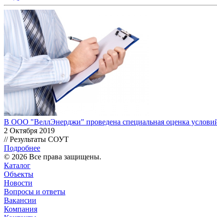
В ООО "ВеллЭнерджи" проведена специальная оценка условий
2 Октября 2019
// Результаты СОУТ
Подробнее
© 2026 Все права защищены.
Каталог
Объекты
Новости
Вопросы и ответы
Вакансии
Компания