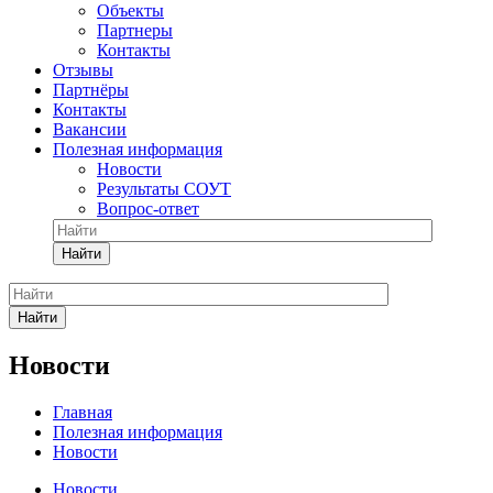
Объекты
Партнеры
Контакты
Отзывы
Партнёры
Контакты
Вакансии
Полезная информация
Новости
Результаты СОУТ
Вопрос-ответ
Найти
Найти
Новости
Главная
Полезная информация
Новости
Новости