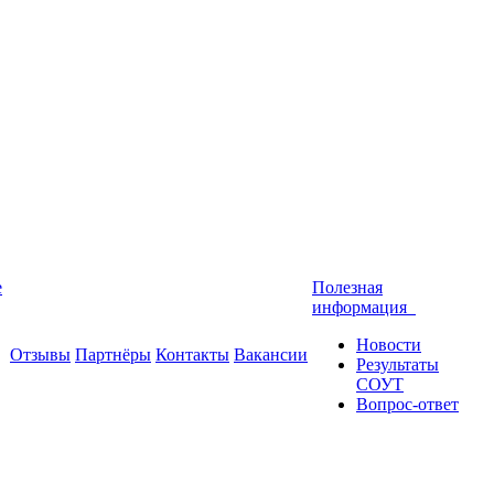
е
Полезная
информация
Новости
Отзывы
Партнёры
Контакты
Вакансии
Результаты
СОУТ
Вопрос-ответ