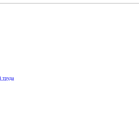
 труда