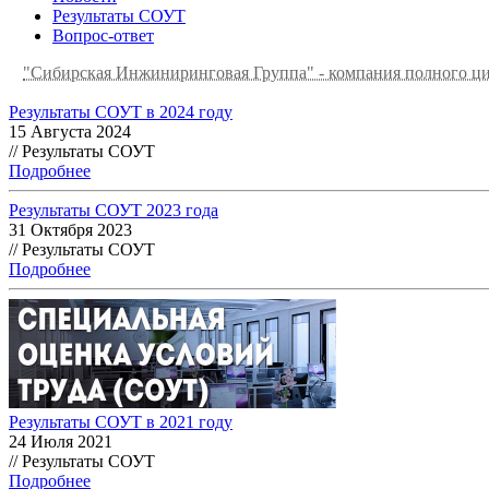
Результаты СОУТ
Вопрос-ответ
"Сибирская Инжиниринговая Группа" - компания полного ц
Результаты СОУТ в 2024 году
15 Августа 2024
// Результаты СОУТ
Подробнее
Результаты СОУТ 2023 года
31 Октября 2023
// Результаты СОУТ
Подробнее
Результаты СОУТ в 2021 году
24 Июля 2021
// Результаты СОУТ
Подробнее