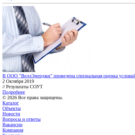
В ООО "ВеллЭнерджи" проведена специальная оценка условий
2 Октября 2019
// Результаты СОУТ
Подробнее
© 2026 Все права защищены.
Каталог
Объекты
Новости
Вопросы и ответы
Вакансии
Компания