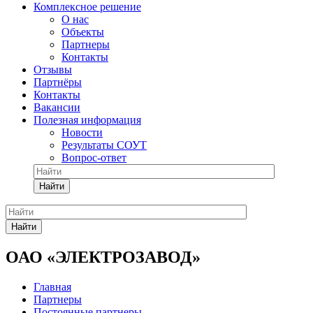
Комплексное решение
О нас
Объекты
Партнеры
Контакты
Отзывы
Партнёры
Контакты
Вакансии
Полезная информация
Новости
Результаты СОУТ
Вопрос-ответ
Найти
Найти
ОАО «ЭЛЕКТРОЗАВОД»
Главная
Партнеры
Постоянные партнеры