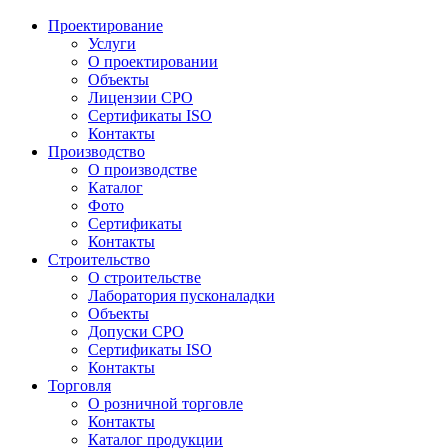
Проектирование
Услуги
О проектировании
Объекты
Лицензии СРО
Сертификаты ISO
Контакты
Производство
О производстве
Каталог
Фото
Сертификаты
Контакты
Строительство
О строительстве
Лаборатория пусконаладки
Объекты
Допуски СРО
Сертификаты ISO
Контакты
Торговля
О розничной торговле
Контакты
Каталог продукции