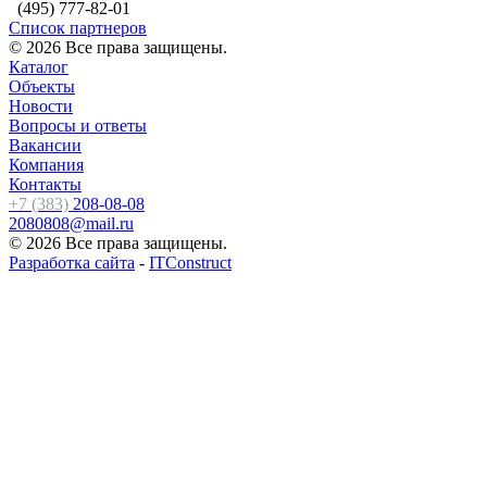
(495) 777-82-01
Список партнеров
© 2026 Все права защищены.
Каталог
Объекты
Новости
Вопросы и ответы
Вакансии
Компания
Контакты
+7 (383)
208-08-08
2080808@mail.ru
© 2026 Все права защищены.
Разработка сайта
-
ITConstruct