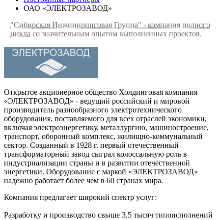
ОАО «ЭЛЕКТРОЗАВОД»
"Сибирская Инжиниринговая Группа" - компания полного
цикла
со значительным опытом выполненных проектов.
Открытое акционерное общество Холдинговая компания
«ЭЛЕКТРОЗАВОД» - ведущий российский и мировой
производитель разнообразного электротехнического
оборудования, поставляемого для всех отраслей экономики,
включая электроэнергетику, металлургию, машиностроение,
транспорт, оборонный комплекс, жилищно-коммунальный
сектор. Созданный в 1928 г. первый отечественный
трансформаторный завод сыграл колоссальную роль в
индустриализации страны и в развитии отечественной
энергетики. Оборудование с маркой «ЭЛЕКТРОЗАВОД»
надежно работает более чем в 60 странах мира.
Компания предлагает широкий спектр услуг:
Разработку и производство свыше 3,5 тысяч типоисполнений