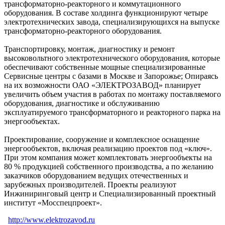
трансформаторно-реакторного и коммутационного
оборудования. В составе холдинга функционируют четыре
электротехнических завода, специализирующихся на выпуске
трансформаторно-реакторного оборудования.
Транспортировку, монтаж, диагностику и ремонт
высоковольтного электротехнического оборудования, которые
обеспечивают собственные мощные специализированные
Сервисные центры с базами в Москве и Запорожье; Опираясь
на их возможности ОАО «ЭЛЕКТРОЗАВОД» планирует
увеличить объем участия в работах по монтажу поставляемого
оборудования, диагностике и обслуживанию
эксплуатируемого трансформаторного и реакторного парка на
энергообъектах.
Проектирование, сооружение и комплексное оснащение
энергообъектов, включая реализацию проектов под «ключ».
При этом компания может комплектовать энергообъекты на
80 % продукцией собственного производства, а по желанию
заказчиков оборудованием ведущих отечественных и
зарубежных производителей. Проекты реализуют
Инжиниринговый центр и Специализированный проектный
институт «Мосспецпроект».
http://www.elektrozavod.ru