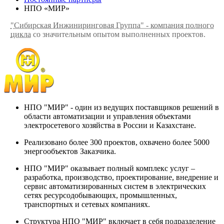
НПО «МИР»
"Сибирская Инжиниринговая Группа" - компания полного
цикла
со значительным опытом выполненных проектов.
НПО "МИР" - один из ведущих поставщиков решений в
области автоматизации и управления объектами
электросетевого хозяйства в России и Казахстане.
Реализовано более 300 проектов, охвачено более 5000
энергообъектов Заказчика.
НПО "МИР" оказывает полный комплекс услуг –
разработка, производство, проектирование, внедрение и
сервис автоматизированных систем в электрических
сетях ресурсодобывающих, промышленных,
транспортных и сетевых компаниях.
Структура НПО "МИР" включает в себя подразделение