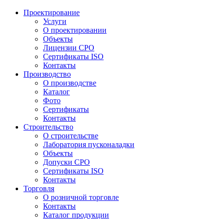
Проектирование
Услуги
О проектировании
Объекты
Лицензии СРО
Сертификаты ISO
Контакты
Производство
О производстве
Каталог
Фото
Сертификаты
Контакты
Строительство
О строительстве
Лаборатория пусконаладки
Объекты
Допуски СРО
Сертификаты ISO
Контакты
Торговля
О розничной торговле
Контакты
Каталог продукции