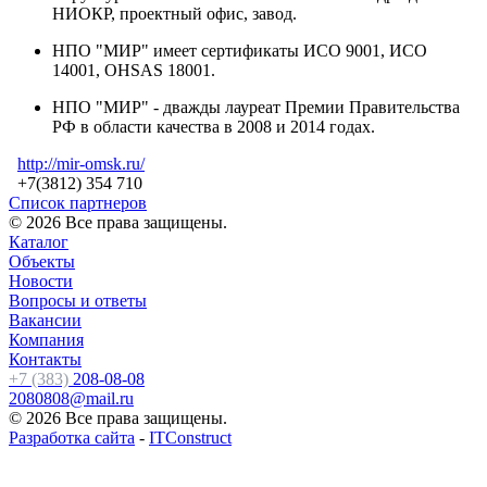
НИОКР, проектный офис, завод.
НПО "МИР" имеет сертификаты ИСО 9001, ИСО
14001, OHSAS 18001.
НПО "МИР" - дважды лауреат Премии Правительства
РФ в области качества в 2008 и 2014 годах.
http://mir-omsk.ru/
+7(3812) 354 710
Список партнеров
© 2026 Все права защищены.
Каталог
Объекты
Новости
Вопросы и ответы
Вакансии
Компания
Контакты
+7 (383)
208-08-08
2080808@mail.ru
© 2026 Все права защищены.
Разработка сайта
-
ITConstruct