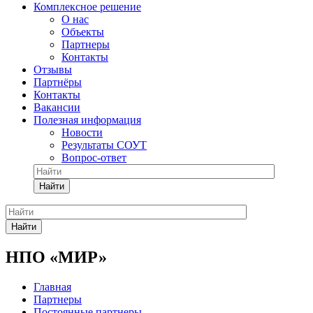
Комплексное решение
О нас
Объекты
Партнеры
Контакты
Отзывы
Партнёры
Контакты
Вакансии
Полезная информация
Новости
Результаты СОУТ
Вопрос-ответ
Найти
Найти
НПО «МИР»
Главная
Партнеры
Постоянные партнеры