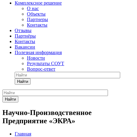
Комплексное решение
О нас
Объекты
Партнеры
Контакты
Отзывы
Партнёры
Контакты
Вакансии
Полезная информация
Новости
Результаты СОУТ
Вопрос-ответ
Найти
Найти
Научно-Производственное
Предприятие «ЭКРА»
Главная