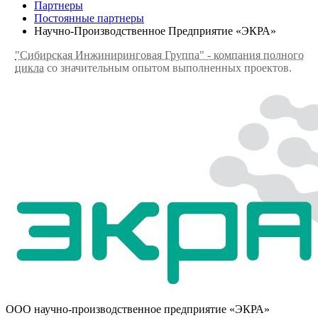
Партнеры
Постоянные партнеры
Научно-Производственное Предприятие «ЭКРА»
"Сибирская Инжиниринговая Группа" - компания полного
цикла
со значительным опытом выполненных проектов.
ООО научно-производственное предприятие «ЭКРА»