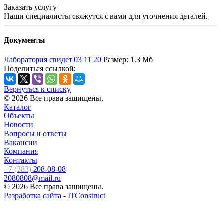
Заказать услугу
Наши специалисты свяжутся с вами для уточнения деталей.
Документы
Лаборатория свидет 03 11 20
Размер: 1.3 Мб
Поделиться ссылкой:
Вернуться к списку
© 2026 Все права защищены.
Каталог
Объекты
Новости
Вопросы и ответы
Вакансии
Компания
Контакты
+7 (383)
208-08-08
2080808@mail.ru
© 2026 Все права защищены.
Разработка сайта
-
ITConstruct