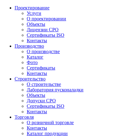
Проектирование
Услуги
О проектировании
Объекты
Лицензии СРО
Сертификаты ISO
Контакты
Производство
О производстве
Каталог
Фото
Сертификаты
Контакты
Строительство
О строительстве
Лаборатория пусконаладки
Объекты
Допуски СРО
Сертификаты ISO
Контакты
Торговля
О розничной торговле
Контакты
Каталог продукции