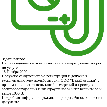
Задать вопрос
Наши специалисты ответят на любой интересующий вопрос
по услуге
18 Ноября 2020
Получено свидетельство о регистрации и допуске в
эксплуатацию электролаборатории ООО "ВеллЭнерджи" с
правом выполнения испытаний, измерений и проверок
электрооборудования и электроустановок напряжением до и
выше 1000 В.
Подробная информация указана в прикреплённом к новости
документе.