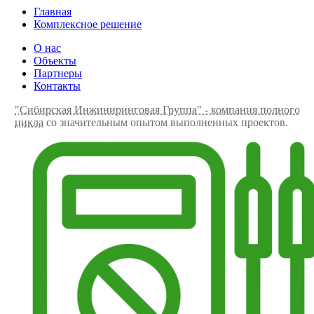
Главная
Комплексное решение
О нас
Объекты
Партнеры
Контакты
"Сибирская Инжиниринговая Группа" - компания полного
цикла
со значительным опытом выполненных проектов.